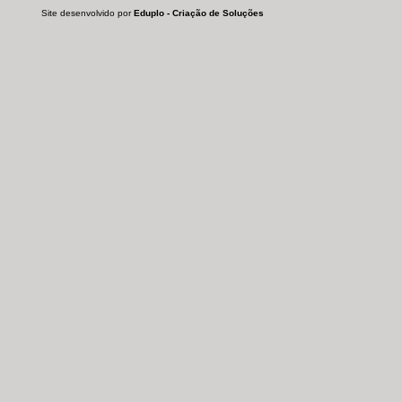
Site desenvolvido por
Eduplo - Criação de Soluções